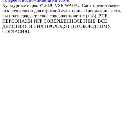
галерее и воспоминания на 100%)
Культурные игры. © 2026 VSE WAIFU. Сайт предназначен
исключительно для взрослой аудитории. Просматривая его,
вы подтверждаете своё совершеннолетие (+18). ВСЕ
ПЕРСОНАЖИ ИГР СОВЕРШЕННОЛЕТНИЕ. ВСЕ
ДЕЙСТВИЯ В НИХ ПРОХОДЯТ ПО ОБОЮДНОМУ
СОГЛАСИЮ.