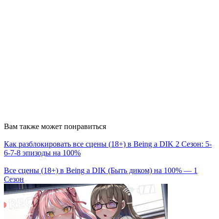
Вам также может понравиться
Как разблокировать все сцены (18+) в Being a DIK 2 Сезон: 5-
6-7-8 эпизоды на 100%
Все сцены (18+) в Being a DIK (Быть диком) на 100% — 1
Сезон