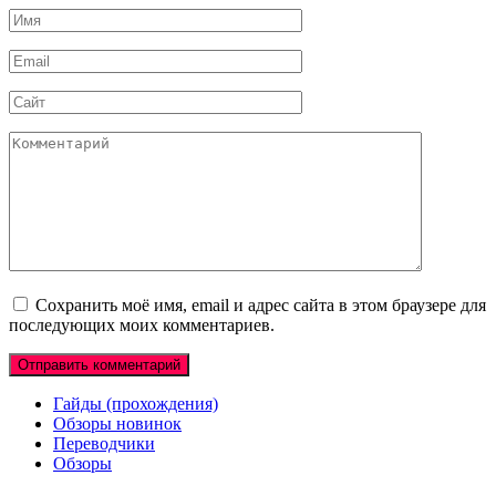
Имя
*
Email
*
Сайт
Комментарий
Сохранить моё имя, email и адрес сайта в этом браузере для
последующих моих комментариев.
Гайды (прохождения)
Обзоры новинок
Переводчики
Обзоры