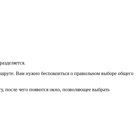
разделяется.
ршруте. Вам нужно беспокоиться о правильном выборе общего
ту, после чего появится окно, позволяющее выбрать