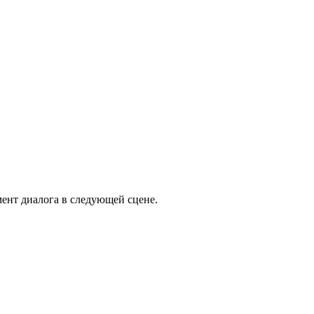
гмент диалога в следующей сцене.