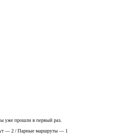
вы уже прошли в первый раз.
ут — 2 / Парные маршруты — 1