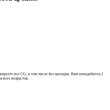
окируете все CG, в том числе без цензуры. Вам понадобится 2
я всех возрастов.