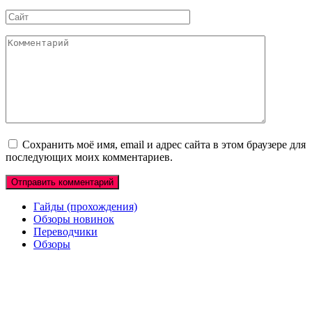
*
Сайт
Комментарий
Сохранить моё имя, email и адрес сайта в этом браузере для
последующих моих комментариев.
Гайды (прохождения)
Обзоры новинок
Переводчики
Обзоры