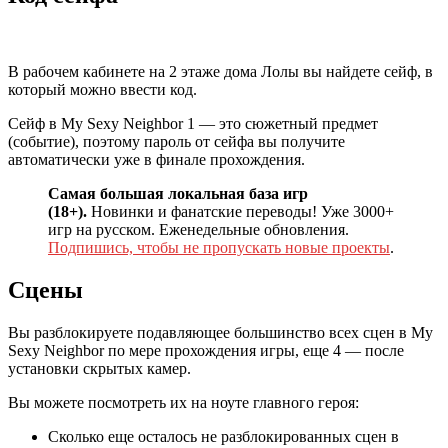
В рабочем кабинете на 2 этаже дома Лолы вы найдете сейф, в
который можно ввести код.
Сейф в My Sexy Neighbor 1 — это сюжетный предмет
(событие), поэтому пароль от сейфа вы получите
автоматически уже в финале прохождения.
Самая большая локальная база игр
(18+).
Новинки и фанатские переводы! Уже 3000+
игр на русском. Еженедельные обновления.
Подпишись, чтобы не пропускать новые проекты
.
Сцены
Вы разблокируете подавляющее большинство всех сцен в My
Sexy Neighbor по мере прохождения игры, еще 4 — после
установки скрытых камер.
Вы можете посмотреть их на ноуте главного героя:
Сколько еще осталось не разблокированных сцен в