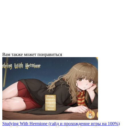
Вам также может понравиться
Studying With Hermione (гайд и прохождение игры на 100%)