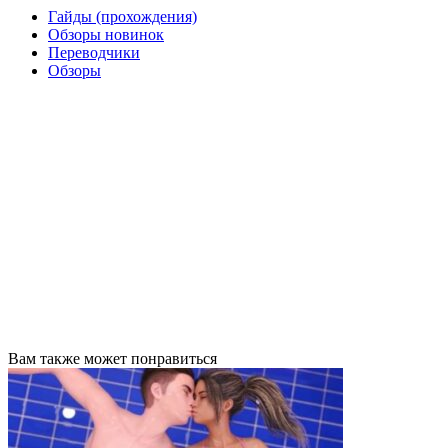
Гайды (прохождения)
Обзоры новинок
Переводчики
Обзоры
Вам также может понравиться