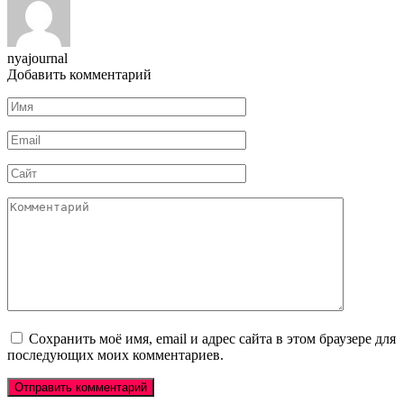
nyajournal
Добавить комментарий
Имя
*
Email
*
Сайт
Комментарий
Сохранить моё имя, email и адрес сайта в этом браузере для
последующих моих комментариев.