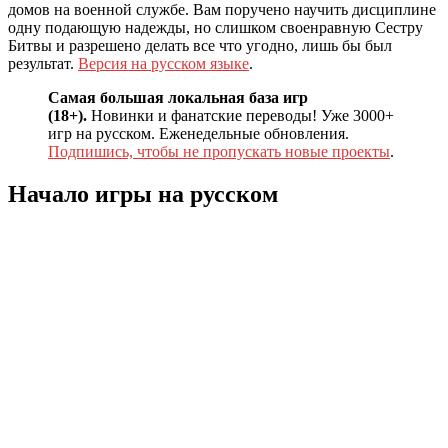
домов на военной службе. Вам поручено научить дисциплине
одну подающую надежды, но слишком своенравную Сестру
Битвы и разрешено делать все что угодно, лишь бы был
результат.
Версия на русском языке
.
Самая большая локальная база игр
(18+).
Новинки и фанатские переводы! Уже 3000+
игр на русском. Еженедельные обновления.
Подпишись, чтобы не пропускать новые проекты
.
Начало игры на русском