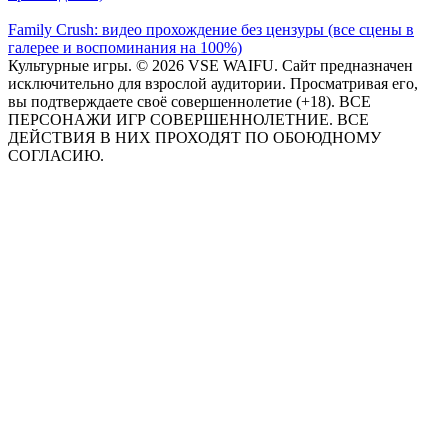
Family Crush: видео прохождение без цензуры (все сцены в
галерее и воспоминания на 100%)
Культурные игры. © 2026 VSE WAIFU. Сайт предназначен
исключительно для взрослой аудитории. Просматривая его,
вы подтверждаете своё совершеннолетие (+18). ВСЕ
ПЕРСОНАЖИ ИГР СОВЕРШЕННОЛЕТНИЕ. ВСЕ
ДЕЙСТВИЯ В НИХ ПРОХОДЯТ ПО ОБОЮДНОМУ
СОГЛАСИЮ.