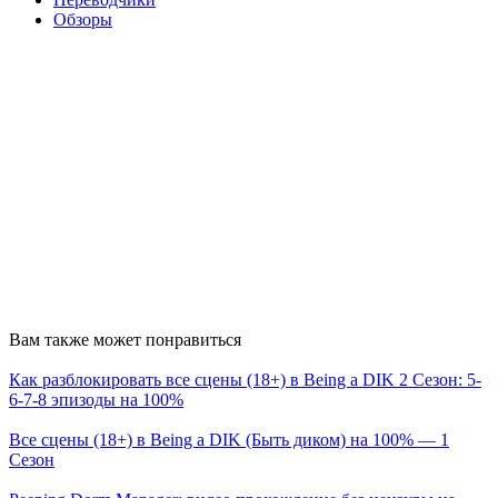
Обзоры
Вам также может понравиться
Как разблокировать все сцены (18+) в Being a DIK 2 Сезон: 5-
6-7-8 эпизоды на 100%
Все сцены (18+) в Being a DIK (Быть диком) на 100% — 1
Сезон