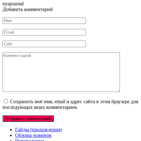
nyajournal
Добавить комментарий
Имя
*
Email
*
Сайт
Комментарий
Сохранить моё имя, email и адрес сайта в этом браузере для
последующих моих комментариев.
Гайды (прохождения)
Обзоры новинок
Переводчики