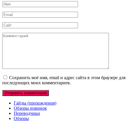
Имя
*
Email
*
Сайт
Комментарий
Сохранить моё имя, email и адрес сайта в этом браузере для
последующих моих комментариев.
Гайды (прохождения)
Обзоры новинок
Переводчики
Обзоры